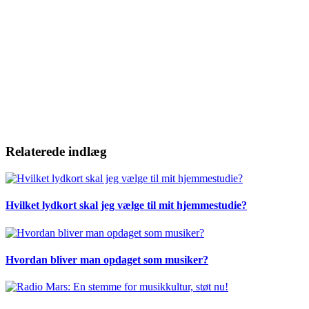
Relaterede indlæg
Hvilket lydkort skal jeg vælge til mit hjemmestudie?
Hvordan bliver man opdaget som musiker?