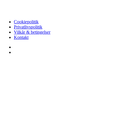
Cookiepolitik
Privatlivspolitik
Vilkår & betingelser
Kontakt