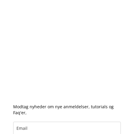
Modtag nyheder om nye anmeldelser, tutorials og
Faq'er,