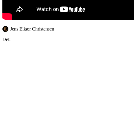
Jens Elkær Christensen
Del: