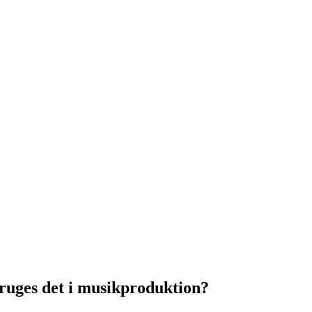
uges det i musikproduktion?