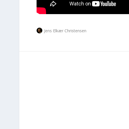
Jens Elkær Christensen