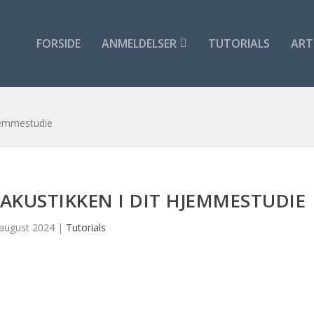
FORSIDE
ANMELDELSER
TUTORIALS
ART
hjemmestudie
AKUSTIKKEN I DIT HJEMMESTUDIE
 august 2024
|
Tutorials