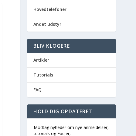
Hovedtelefoner
Andet udstyr
BLIV KLOGERE
Artikler
Tutorials
FAQ
HOLD DIG OPDATERET
Modtag nyheder om nye anmeldelser,
tutorials og Faq'er,