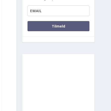
Tilmeld