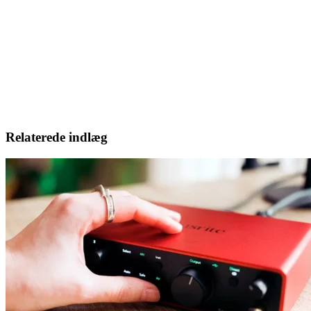
Relaterede indlæg