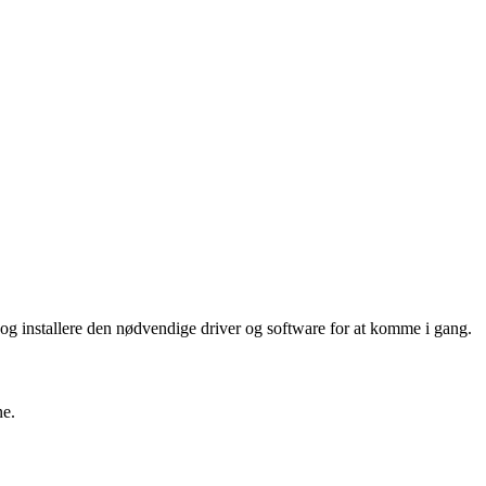
 og installere den nødvendige driver og software for at komme i gang.
ne.