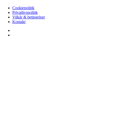
Cookiepolitik
Privatlivspolitik
Vilkår & betingelser
Kontakt