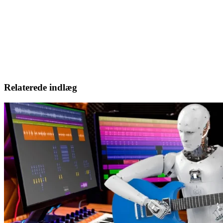
Relaterede indlæg