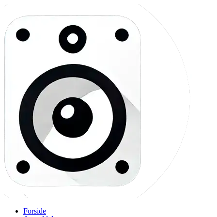
Forside