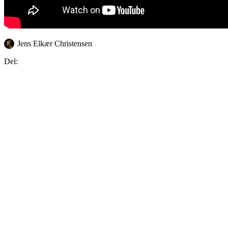
Jens Elkær Christensen
Del: