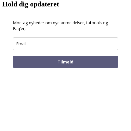
Hold dig opdateret
Modtag nyheder om nye anmeldelser, tutorials og
Faq'er,
Tilmeld