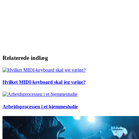
Relaterede indlæg
Hvilket MIDI-keyboard skal jeg vælge?
Arbejdsprocessen i et hjemmestudie