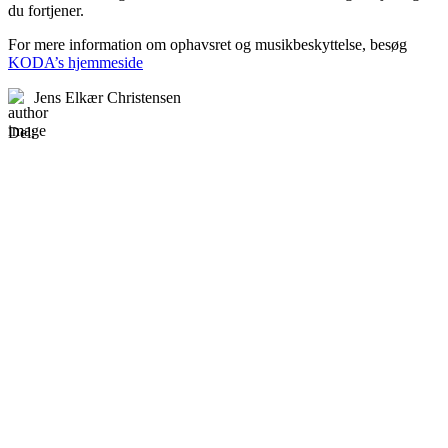
du fortjener.
For mere information om ophavsret og musikbeskyttelse, besøg
KODA’s hjemmeside
Jens Elkær Christensen
Del: