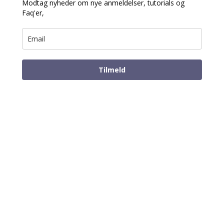
Modtag nyheder om nye anmeldelser, tutorials og
Faq'er,
Tilmeld