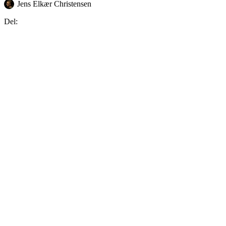
Jens Elkær Christensen
Del: