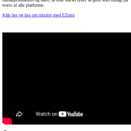
tværs af alle platforme.
Klik her og læs om mixing med EZmix