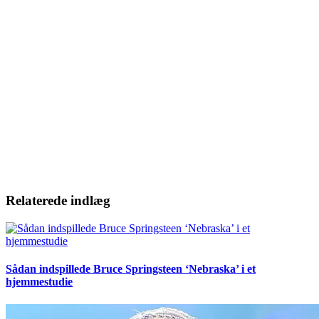
Relaterede indlæg
Sådan indspillede Bruce Springsteen ‘Nebraska’ i et
hjemmestudie