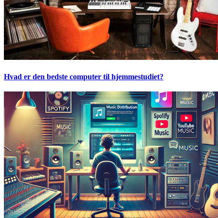
Hvad er den bedste computer til hjemmestudiet?